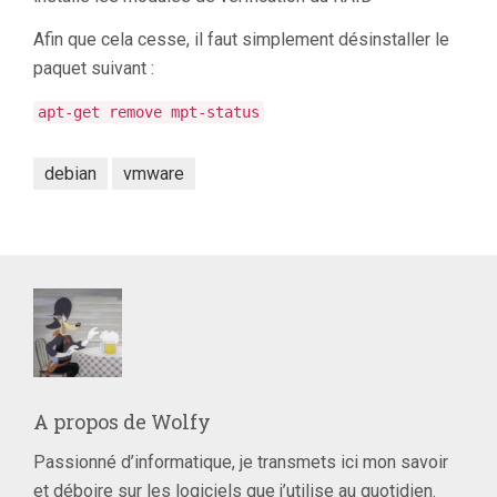
Afin que cela cesse, il faut simplement désinstaller le
paquet suivant :
apt-get remove mpt-status
debian
vmware
A propos de
Wolfy
Passionné d’informatique, je transmets ici mon savoir
et déboire sur les logiciels que j’utilise au quotidien.