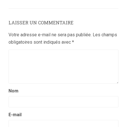
LAISSER UN COMMENTAIRE
Votre adresse e-mail ne sera pas publiée.
Les champs
obligatoires sont indiqués avec
*
Nom
E-mail