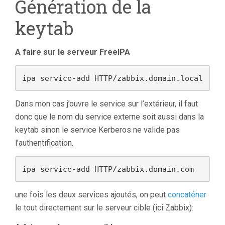
Génération de la
keytab
A faire sur le serveur FreeIPA
ipa service-add HTTP/zabbix.domain.local
Dans mon cas j’ouvre le service sur l’extérieur, il faut
donc que le nom du service externe soit aussi dans la
keytab sinon le service Kerberos ne valide pas
l’authentification.
ipa service-add HTTP/zabbix.domain.com
une fois les deux services ajoutés, on peut
concaténer
le tout directement sur le serveur cible (ici Zabbix):