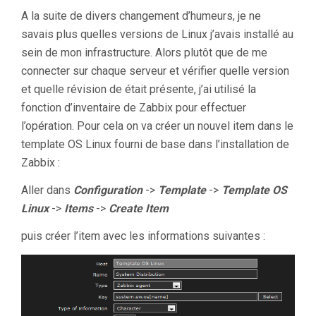
A la suite de divers changement d’humeurs, je ne
savais plus quelles versions de Linux j’avais installé au
sein de mon infrastructure. Alors plutôt que de me
connecter sur chaque serveur et vérifier quelle version
et quelle révision de était présente, j’ai utilisé la
fonction d’inventaire de Zabbix pour effectuer
l’opération. Pour cela on va créer un nouvel item dans le
template OS Linux fourni de base dans l’installation de
Zabbix :
Aller dans
C
onfiguration
->
Template
->
Template OS
Linux
->
Items
->
Create Item
puis créer l’item avec les informations suivantes :