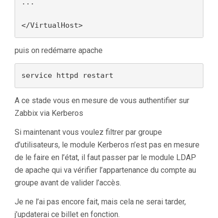
...

</VirtualHost>
puis on redémarre apache
service httpd restart
A ce stade vous en mesure de vous authentifier sur
Zabbix via Kerberos
Si maintenant vous voulez filtrer par groupe
d’utilisateurs, le module Kerberos n’est pas en mesure
de le faire en l’état, il faut passer par le module LDAP
de apache qui va vérifier l’appartenance du compte au
groupe avant de valider l’accès.
Je ne l’ai pas encore fait, mais cela ne serai tarder,
j’updaterai ce billet en fonction.