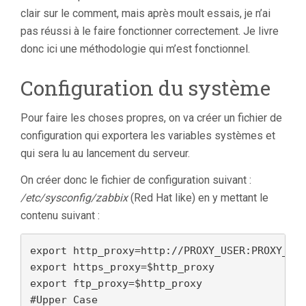
clair sur le comment, mais après moult essais, je n’ai
pas réussi à le faire fonctionner correctement. Je livre
donc ici une méthodologie qui m’est fonctionnel.
Configuration du système
Pour faire les choses propres, on va créer un fichier de
configuration qui exportera les variables systèmes et
qui sera lu au lancement du serveur.
On créer donc le fichier de configuration suivant :
/etc/sysconfig/zabbix
(Red Hat like) en y mettant le
contenu suivant :
export http_proxy=http://PROXY_USER:PROXY_USE
export https_proxy=$http_proxy

export ftp_proxy=$http_proxy

#Upper Case
