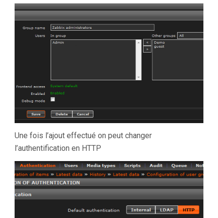
Une fois l’ajout effectué on peut changer
l’authentification en HTTP