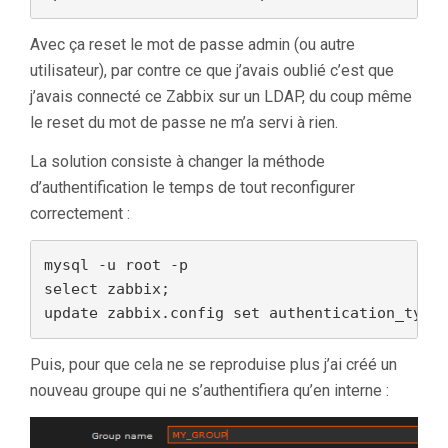
Avec ça reset le mot de passe admin (ou autre
utilisateur), par contre ce que j’avais oublié c’est que
j’avais connecté ce Zabbix sur un LDAP, du coup même
le reset du mot de passe ne m’a servi à rien.
La solution consiste à changer la méthode
d’authentification le temps de tout reconfigurer
correctement :
mysql -u root -p

select zabbix;

update zabbix.config set authentication_type
Puis, pour que cela ne se reproduise plus j’ai créé un
nouveau groupe qui ne s’authentifiera qu’en interne :