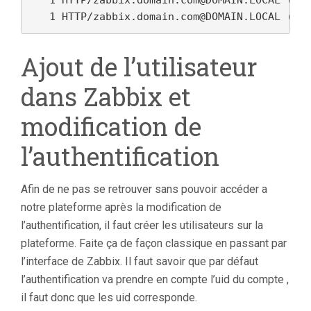
   1 HTTP/zabbix.domain.com@DOMAIN.LOCAL (ar
Ajout de l’utilisateur
dans Zabbix et
modification de
l’authentification
Afin de ne pas se retrouver sans pouvoir accéder a
notre plateforme après la modification de
l’authentification, il faut créer les utilisateurs sur la
plateforme. Faite ça de façon classique en passant par
l’interface de Zabbix. Il faut savoir que par défaut
l’authentification va prendre en compte l’uid du compte ,
il faut donc que les uid corresponde.