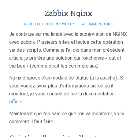
Zabbix Nginx
17 JUILLET 2013
PAR
WOLFY
·
4 COMMENTAIRES
Je continue sur ma lancé avec la supervision de NGINX
avec zabbix. Plusieurs sites effectue cette opération
via des scripts. Comme je l’ai dis dans mon précédent
article, je préfèré une solution qui fonctionne « out of
the box » (comme dirait les commerciaux).
Nginx dispose d’un module de status (a la apache) . Si
vous voulez avoir plus d’informations sur ce qu’il
monitore, je vous conseil de lire la documentation
officiel
.
Maintenant que l’on sais ce que l’on va monitorer, voici
comment il faut faire :