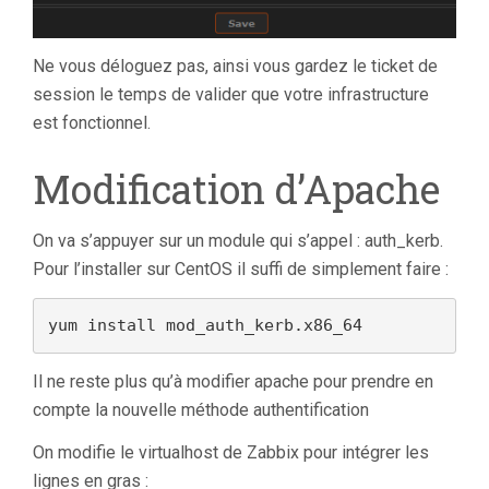
Ne vous déloguez pas, ainsi vous gardez le ticket de
session le temps de valider que votre infrastructure
est fonctionnel.
Modification d’Apache
On va s’appuyer sur un module qui s’appel : auth_kerb.
Pour l’installer sur CentOS il suffi de simplement faire :
yum install mod_auth_kerb.x86_64
Il ne reste plus qu’à modifier apache pour prendre en
compte la nouvelle méthode authentification
On modifie le virtualhost de Zabbix pour intégrer les
lignes en gras :