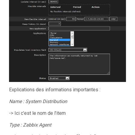
Explications des informations importantes :
Name : System Distribution
-> Ici c’est le nom de l’item
Type : Zabbix Agent