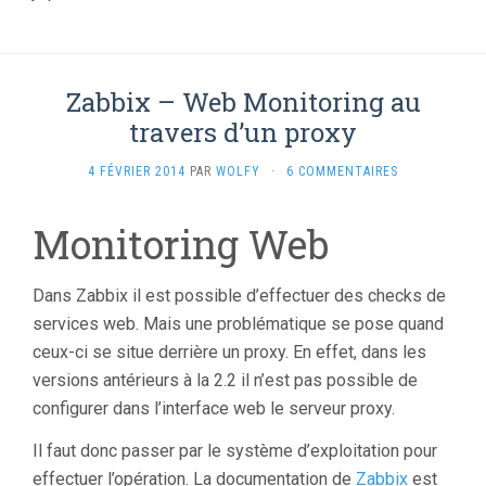
Zabbix – Web Monitoring au
travers d’un proxy
4 FÉVRIER 2014
PAR
WOLFY
·
6 COMMENTAIRES
Monitoring Web
Dans Zabbix il est possible d’effectuer des checks de
services web. Mais une problématique se pose quand
ceux-ci se situe derrière un proxy. En effet, dans les
versions antérieurs à la 2.2 il n’est pas possible de
configurer dans l’interface web le serveur proxy.
Il faut donc passer par le système d’exploitation pour
effectuer l’opération. La documentation de
Zabbix
est