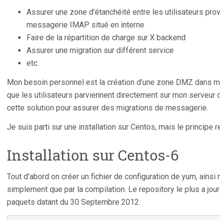
Assurer une zone d’étanchéité entre les utilisateurs prov
messagerie IMAP situé en interne
Faire de la répartition de charge sur X backend
Assurer une migration sur différent service
etc.
Mon besoin personnel est la création d’une zone DMZ dans mon
que les utilisateurs parviennent directement sur mon serveur
cette solution pour assurer des migrations de messagerie.
Je suis parti sur une installation sur Centos, mais le principe
Installation sur Centos-6
Tout d’abord on créer un fichier de configuration de yum, ainsi 
simplement que par la compilation. Le repository le plus a jour
paquets datant du 30 Septembre 2012.