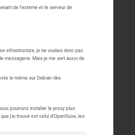
enant de l’externe et le serveur de
 infrastructure, je ne voulais donc pas
 de messagerie. Mais je me sert aussi de
 reste le même sur Debian-like.
nous pourrons installer le proxy plus
 que j’ai trouvé est celui d’OpenSuse, les