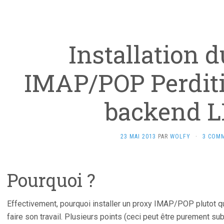
Installation 
IMAP/POP Perdit
backend 
23 MAI 2013
PAR
WOLFY
·
3 COM
Pourquoi ?
Effectivement, pourquoi installer un proxy IMAP/POP plutot q
faire son travail. Plusieurs points (ceci peut être purement subj