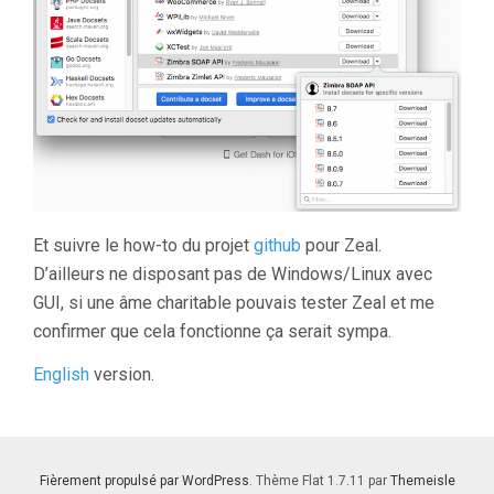
Et suivre le how-to du projet
github
pour Zeal.
D’ailleurs ne disposant pas de Windows/Linux avec
GUI, si une âme charitable pouvais tester Zeal et me
confirmer que cela fonctionne ça serait sympa.
English
version.
Fièrement propulsé par WordPress
. Thème Flat 1.7.11 par
Themeisle