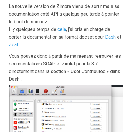
La nouvelle version de Zimbra viens de sortir mais sa
documentation coté API a quelque peu tardé à pointer
le bout de son nez.
Il y quelques temps de
cela
, j’ai pris en charge de
porter la documentation au format docset pour
Dash
et
Zeal
.
Vous pouvez donc à partir de maintenant, retrouver les
documentations SOAP et Zimlet pour la 8.7
directement dans la section « User Contributed » dans
Dash :